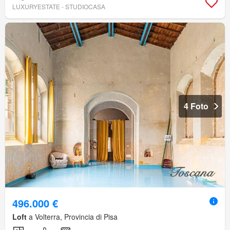
LUXURYESTATE - STUDIOCASA
4 Foto
496.000 €
Loft
a Volterra, Provincia di Pisa