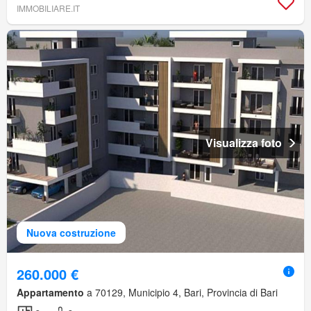
IMMOBILIARE.IT
Visualizza foto
Nuova costruzione
260.000 €
Appartamento
a 70129, Municipio 4, Bari, Provincia di Bari