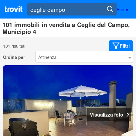
Preferiti
101 immobili in vendita a Ceglie del Campo,
Municipio 4
Filtri
101 risultati
Ordina per
Visualizza foto