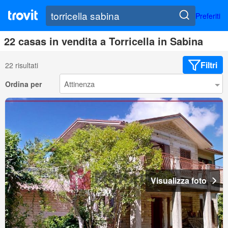
Preferiti
22 casas in vendita a Torricella in Sabina
Filtri
22 risultati
Ordina per
Visualizza foto