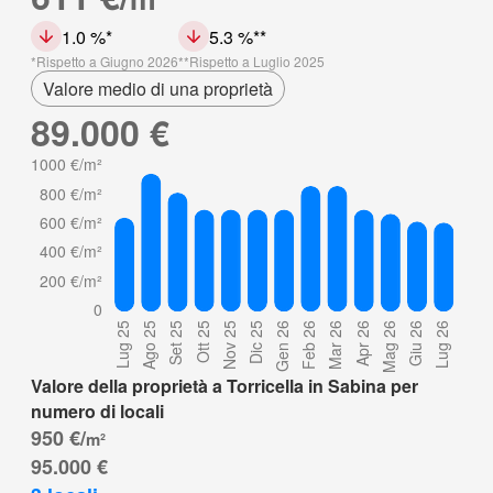
1.0 %
5.3 %
Rispetto a Giugno 2026
Rispetto a Luglio 2025
Valore medio di una proprietà
89.000 €
Valore della proprietà a Torricella in Sabina per
numero di locali
950 €/
m²
95.000 €