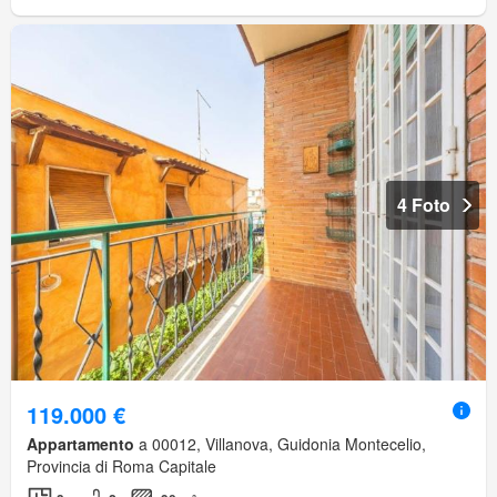
4 Foto
119.000 €
Appartamento
a 00012, Villanova, Guidonia Montecelio,
Provincia di Roma Capitale