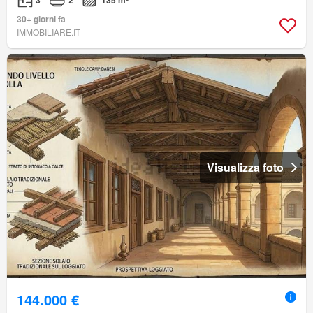
30+ giorni fa
IMMOBILIARE.IT
Visualizza foto
144.000 €