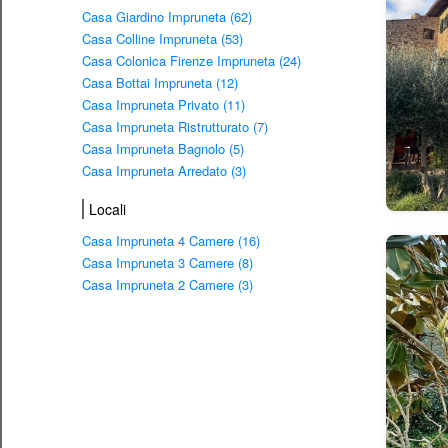
Casa Giardino Impruneta (62)
Casa Colline Impruneta (53)
Casa Colonica Firenze Impruneta (24)
Casa Bottai Impruneta (12)
Casa Impruneta Privato (11)
Casa Impruneta Ristrutturato (7)
Casa Impruneta Bagnolo (5)
Casa Impruneta Arredato (3)
Locali
Casa Impruneta 4 Camere (16)
Casa Impruneta 3 Camere (8)
Casa Impruneta 2 Camere (3)