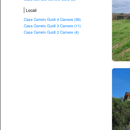
Locali
Casa Cerreto Guidi 4 Camere (36)
Casa Cerreto Guidi 3 Camere (11)
Casa Cerreto Guidi 2 Camere (4)