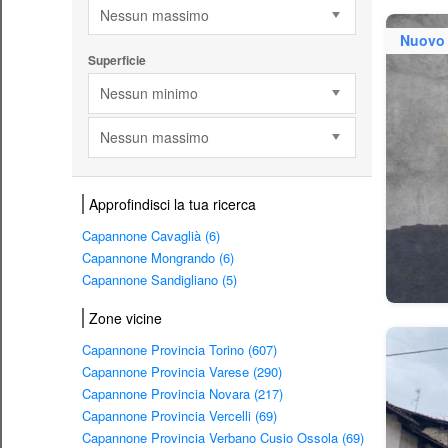
Nessun massimo
Nuovo
Superficie
Nessun minimo
Nessun massimo
Approfindisci la tua ricerca
Capannone Cavaglià (6)
Capannone Mongrando (6)
Capannone Sandigliano (5)
Zone vicine
Capannone Provincia Torino (607)
Capannone Provincia Varese (290)
Capannone Provincia Novara (217)
Capannone Provincia Vercelli (69)
Capannone Provincia Verbano Cusio Ossola (69)