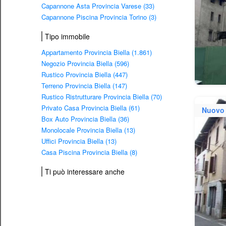
Capannone Asta Provincia Varese (33)
Capannone Piscina Provincia Torino (3)
Tipo immobile
Appartamento Provincia Biella (1.861)
Negozio Provincia Biella (596)
Rustico Provincia Biella (447)
Terreno Provincia Biella (147)
Rustico Ristrutturare Provincia Biella (70)
Privato Casa Provincia Biella (61)
Nuovo
Box Auto Provincia Biella (36)
Monolocale Provincia Biella (13)
Uffici Provincia Biella (13)
Casa Piscina Provincia Biella (8)
Ti può interessare anche