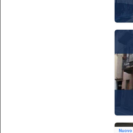
Nuovo