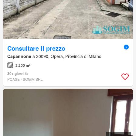
Consultare il prezzo
Capannone
a 20090, Opera, Provincia di Milano
2.200 m²
30+ giorni fa
PCASE - SOGIM SRL