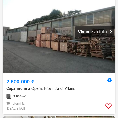
Visualizza foto
2.500.000 €
Capannone
a Opera, Provincia di Milano
3.000 m²
30+ giorni fa
IDEALISTA.IT