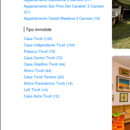
Appartamento San Polo Dei Cavalieri 3 Camere
(21)
Appartamento Castel Madama 3 Camere (16)
Tipo immobile
Casa Tivoli (134)
Casa Indipendente Tivoli (134)
Palazzo Tivoli (75)
Casa Centro Tivoli (72)
Casa Giardino Tivoli (44)
Attico Tivoli (44)
Casa Tivoli Terreno (22)
Attico Panoramico Tivoli (14)
Loft Tivoli (14)
Casa Asta Tivoli (12)