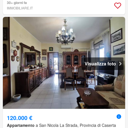
30+ giorni fa
IMMOBILIARE.IT
Visualizza foto
120.000 €
Appartamento
a San Nicola La Strada, Provincia di Caserta