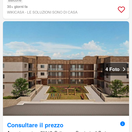
30+ giorni fa
WIKICASA - LE SOLUZIONI SONO DI CASA
4 Foto
Consultare il prezzo