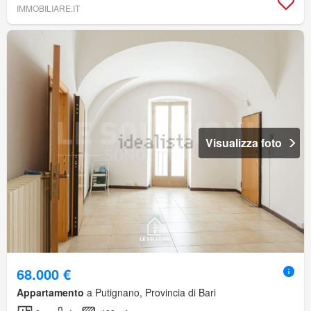
IMMOBILIARE.IT
Visualizza foto
68.000 €
Appartamento
a Putignano, Provincia di Bari