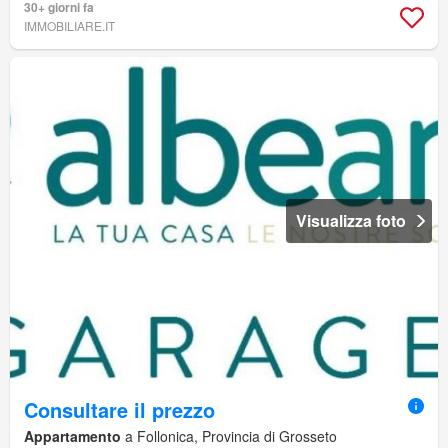
30+ giorni fa
IMMOBILIARE.IT
Visualizza foto
Consultare il prezzo
Appartamento
a Follonica, Provincia di Grosseto