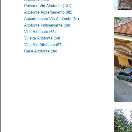
Palermo Via Altofonte (131)
Altofonte Appartamento (92)
Appartamento Via Altofonte (81)
Altofonte Indipendente (69)
Villa Altofonte (68)
Villetta Altofonte (68)
Villa Via Altofonte (57)
Casa Altofonte (38)