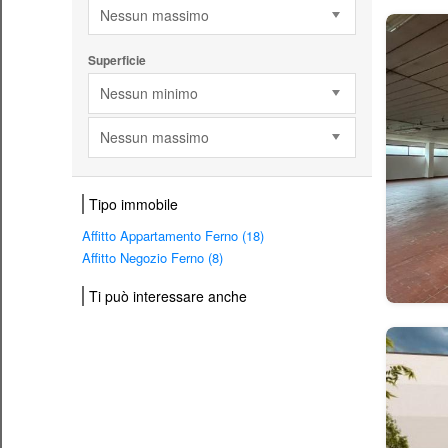
Nessun massimo
Superficie
Nessun minimo
Nessun massimo
Tipo immobile
Affitto Appartamento Ferno (18)
Affitto Negozio Ferno (8)
Ti può interessare anche