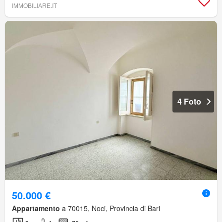
IMMOBILIARE.IT
4 Foto
50.000 €
Appartamento
a 70015, Noci, Provincia di Bari