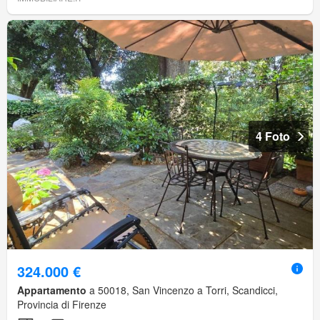
4 Foto
324.000 €
Appartamento
a 50018, San Vincenzo a Torri, Scandicci,
Provincia di Firenze