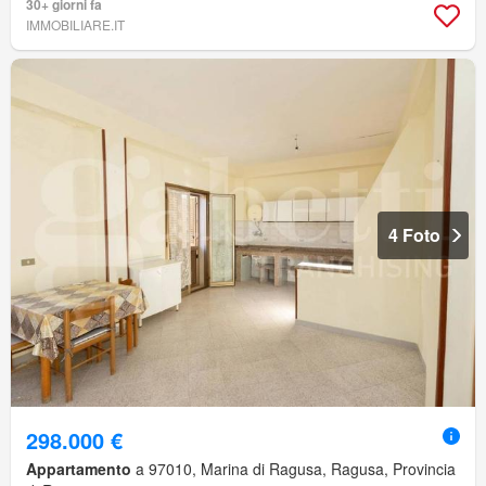
30+ giorni fa
IMMOBILIARE.IT
4 Foto
298.000 €
Appartamento
a 97010, Marina di Ragusa, Ragusa, Provincia