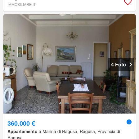
IMMOBILIARE.IT
4 Foto
360.000 €
Appartamento
a Marina di Ragusa, Ragusa, Provincia di
Ragusa