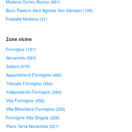
Modena Centro Storico (861)
Buon Pastore Sant Agnese San Damaso (109)
Fossalta Modena (21)
Zone vicine
Formigine (791)
Nonantola (583)
Soliera (579)
Appartamenti Formigine (462)
Trilocale Formigine (462)
Indipendente Formigine (284)
Villa Formigine (256)
Villa Bifamiliare Formigine (256)
Formigine Villa Singola (256)
Piano Terra Nonantola (221)