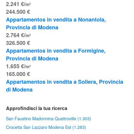
2.241 €/
m²
244.500 €
Appartamentos in vendita a Nonantola, 
Provincia di Modena
2.764 €/
m²
326.500 €
Appartamentos in vendita a Formigine, 
Provincia di Modena
1.655 €/
m²
165.000 €
Appartamentos in vendita a Soliera, Provincia 
di Modena
Approfindisci la tua ricerca
San Faustino Madonnina Quattroville (1.303)
Crocetta San Lazzaro Modena Est (1.283)