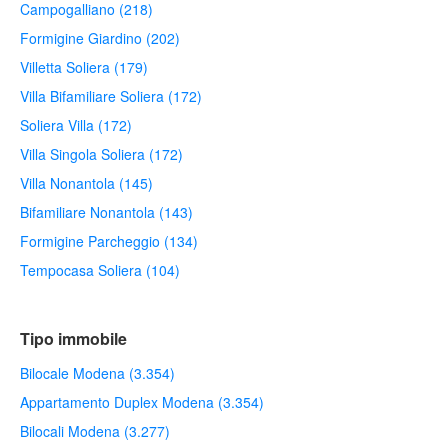
Campogalliano (218)
Formigine Giardino (202)
Villetta Soliera (179)
Villa Bifamiliare Soliera (172)
Soliera Villa (172)
Villa Singola Soliera (172)
Villa Nonantola (145)
Bifamiliare Nonantola (143)
Formigine Parcheggio (134)
Tempocasa Soliera (104)
Tipo immobile
Bilocale Modena (3.354)
Appartamento Duplex Modena (3.354)
Bilocali Modena (3.277)