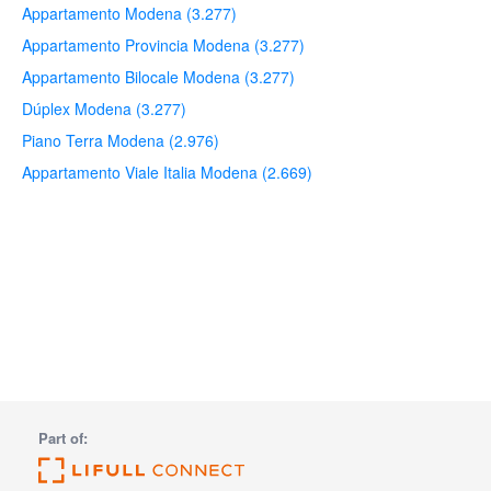
Appartamento Modena (3.277)
Appartamento Provincia Modena (3.277)
Appartamento Bilocale Modena (3.277)
Dúplex Modena (3.277)
Piano Terra Modena (2.976)
Appartamento Viale Italia Modena (2.669)
Part of: