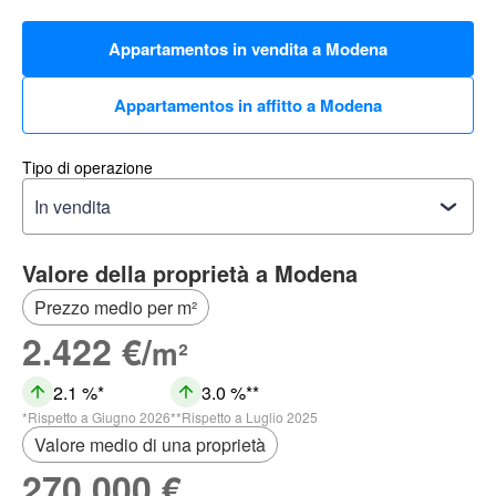
Appartamentos in vendita a Modena
Appartamentos in affitto a Modena
Tipo di operazione
Valore della proprietà a Modena
Prezzo medio per m²
2.422 €/
m²
2.1 %
3.0 %
Rispetto a Giugno 2026
Rispetto a Luglio 2025
Valore medio di una proprietà
270.000 €