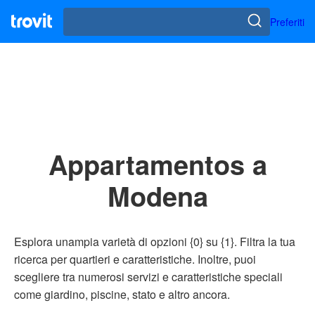
Preferiti
Appartamentos a
Modena
Esplora unampia varietà di opzioni {0} su {1}. Filtra la tua
ricerca per quartieri e caratteristiche. Inoltre, puoi
scegliere tra numerosi servizi e caratteristiche speciali
come giardino, piscine, stato e altro ancora.