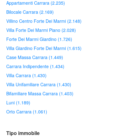
Appartamenti Carrara (2.235)
Bilocale Carrara (2.169)
Villino Centro Forte Dei Marmi (2.148)
Villa Forte Dei Marmi Piano (2.028)
Forte Dei Marmi Giardino (1.726)
Villa Giardino Forte Dei Marmi (1.615)
Case Massa Carrara (1.449)
Carrara Indipendente (1.434)
Villa Carrara (1.430)
Villa Unifamiliare Carrara (1.430)
Bifamiliare Massa Carrara (1.403)
Luni (1.189)
Orto Carrara (1.061)
Tipo immobile