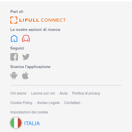
Part of:
Le nostre sezioni di ricerca
Seguici
Scarica l'applicazione
Chi siamo
Lavora con noi
Aiuto
Politica di privacy
Cookie Policy
Avviso Legale
Contattaci
Impostazioni dei cookie
ITALIA