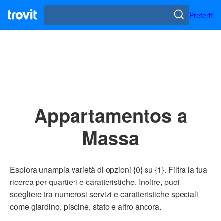
Preferiti
Appartamentos a
Massa
Esplora unampia varietà di opzioni {0} su {1}. Filtra la tua
ricerca per quartieri e caratteristiche. Inoltre, puoi
scegliere tra numerosi servizi e caratteristiche speciali
come giardino, piscine, stato e altro ancora.