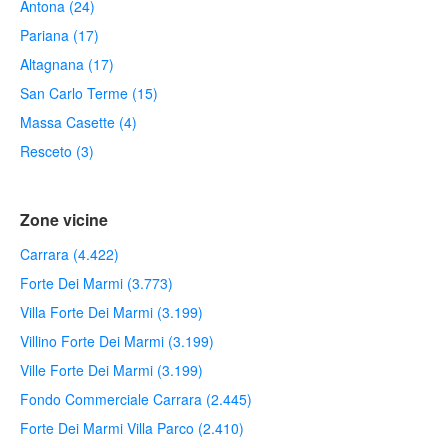
Antona (24)
Pariana (17)
Altagnana (17)
San Carlo Terme (15)
Massa Casette (4)
Resceto (3)
Zone vicine
Carrara (4.422)
Forte Dei Marmi (3.773)
Villa Forte Dei Marmi (3.199)
Villino Forte Dei Marmi (3.199)
Ville Forte Dei Marmi (3.199)
Fondo Commerciale Carrara (2.445)
Forte Dei Marmi Villa Parco (2.410)