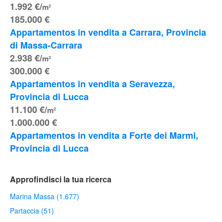
1.992 €/
m²
185.000 €
Appartamentos in vendita a Carrara, Provincia 
di Massa-Carrara
2.938 €/
m²
300.000 €
Appartamentos in vendita a Seravezza, 
Provincia di Lucca
11.100 €/
m²
1.000.000 €
Appartamentos in vendita a Forte dei Marmi, 
Provincia di Lucca
Approfindisci la tua ricerca
Marina Massa (1.677)
Partaccia (51)