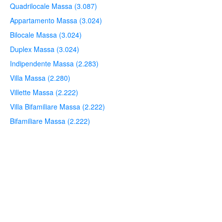
Quadrilocale Massa (3.087)
Appartamento Massa (3.024)
Bilocale Massa (3.024)
Duplex Massa (3.024)
Indipendente Massa (2.283)
Villa Massa (2.280)
Villette Massa (2.222)
Villa Bifamiliare Massa (2.222)
Bifamiliare Massa (2.222)