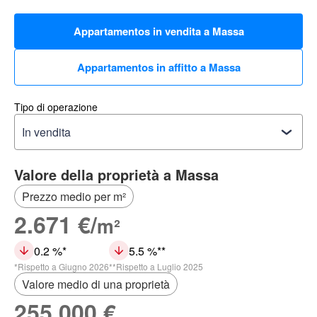
Appartamentos in vendita a Massa
Appartamentos in affitto a Massa
Tipo di operazione
Valore della proprietà a Massa
Prezzo medio per m²
2.671 €/
m²
0.2 %
5.5 %
Rispetto a Giugno 2026
Rispetto a Luglio 2025
Valore medio di una proprietà
255.000 €