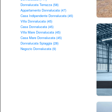
Donnalucata Terrazza (58)
Appartamento Donnalucata (47)
Casa Indipendente Donnalucata (45)
Villa Donnalucata (45)
Casa Donnalucata (45)
Villa Mare Donnalucata (45)
Casa Mare Donnalucata (45)
Donnalucata Spiaggia (28)
Negozio Donnalucata (9)