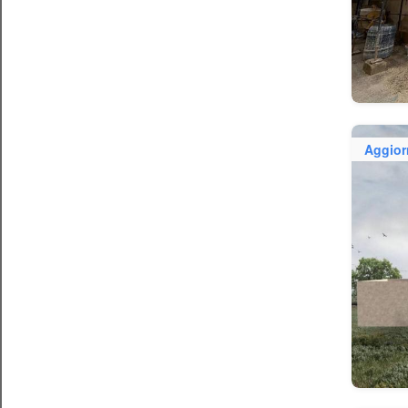
Aggior