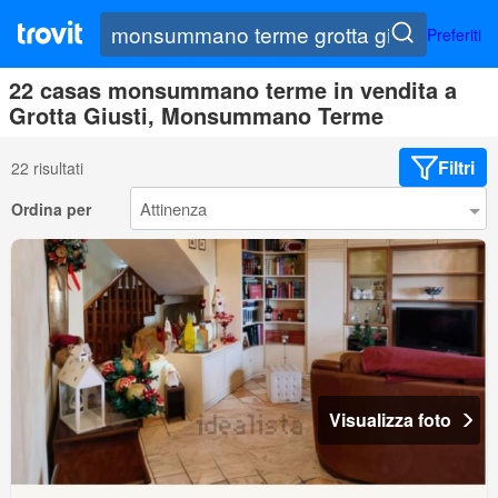
Preferiti
22 casas monsummano terme in vendita a
Grotta Giusti, Monsummano Terme
Filtri
22 risultati
Ordina per
Visualizza foto