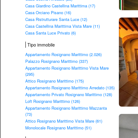
Casa Giardino Castellina Marittima (17)
Casa Orciano Pisano (16)
Casa Ristrutturare Santa Luce (12)
Casa Castellina Marittima Vista Mare (11)
Casa Santa Luce Privato (6)
Tipo immobile
Appartamento Rosignano Marittimo (2.026)
Palazzo Rosignano Marittimo (337)
Appartamento Rosignano Marittimo Vista Mare
(295)
Attico Rosignano Marittimo (175)
Appartamento Rosignano Marittimo Arredato (135)
Appartamento Privato Rosignano Marittimo (128)
Loft Rosignano Marittimo (126)
Appartamento Rosignano Marittimo Mazzanta
(73)
Attico Rosignano Marittimo Vista Mare (61)
Monolocale Rosignano Marittimo (51)