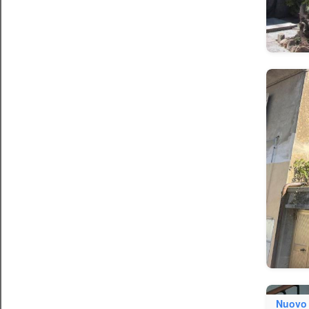
Nuovo