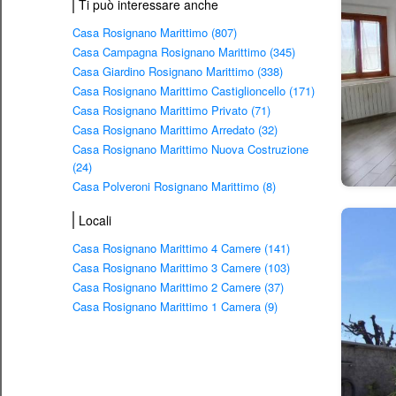
Ti può interessare anche
Casa Rosignano Marittimo (807)
Casa Campagna Rosignano Marittimo (345)
Casa Giardino Rosignano Marittimo (338)
Casa Rosignano Marittimo Castiglioncello (171)
Casa Rosignano Marittimo Privato (71)
Casa Rosignano Marittimo Arredato (32)
Casa Rosignano Marittimo Nuova Costruzione
(24)
Casa Polveroni Rosignano Marittimo (8)
Locali
Casa Rosignano Marittimo 4 Camere (141)
Casa Rosignano Marittimo 3 Camere (103)
Casa Rosignano Marittimo 2 Camere (37)
Casa Rosignano Marittimo 1 Camera (9)