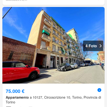
4 Foto
75.000 €
Appartamento
a 10127, Circoscrizione 10, Torino, Provincia di
Torino