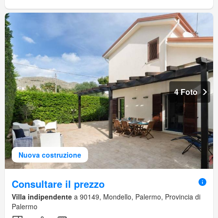
4 Foto
Nuova costruzione
Consultare il prezzo
Villa indipendente
a 90149, Mondello, Palermo, Provincia di
Palermo